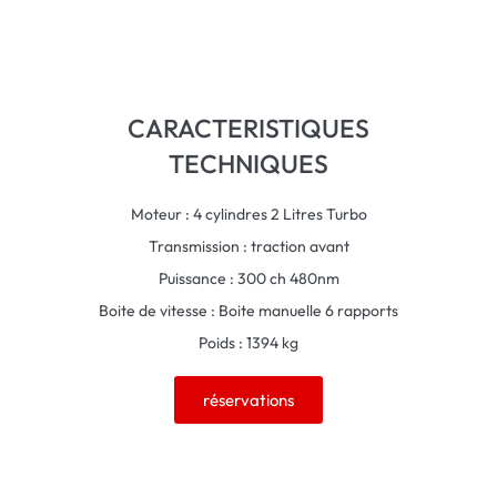
CARACTERISTIQUES
TECHNIQUES
Moteur : 4 cylindres 2 Litres Turbo
Transmission : traction avant
Puissance : 300 ch 480nm
Boite de vitesse : Boite manuelle 6 rapports
Poids : 1394 kg
réservations