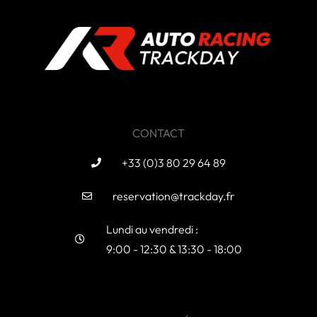
CONTACT
+33 (0)3 80 29 64 89
reservation@trackday.fr
Lundi au vendredi :
9:00 - 12:30 & 13:30 - 18:00