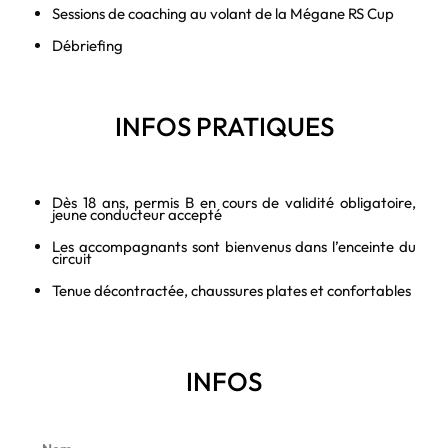
Sessions de coaching au volant de la Mégane RS Cup
Débriefing
INFOS PRATIQUES
Dès 18 ans, permis B en cours de validité obligatoire,
jeune conducteur accepté
Les accompagnants sont bienvenus dans l’enceinte du
circuit
Tenue décontractée, chaussures plates et confortables
INFOS