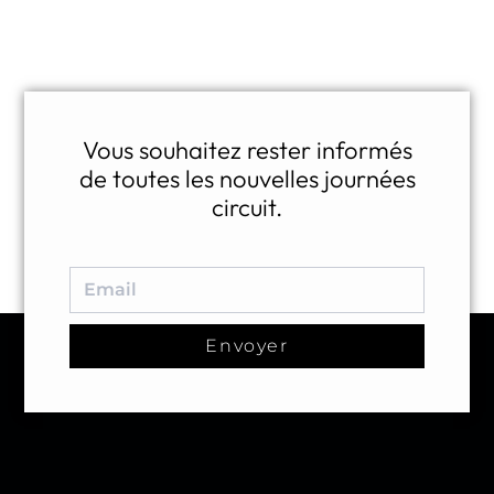
Vous souhaitez rester informés
de toutes les nouvelles journées
circuit.
Envoyer