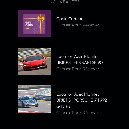
NOUVEAUTÉS
Carte Cadeau
Cliquer Pour Réserver
Location Avec Moniteur
BPJEPS | FERRARI SF 90
Cliquer Pour Réserver
Location Avec Moniteur
BPJEPS | PORSCHE 911 992
GT3 RS
Cliquer Pour Réserver