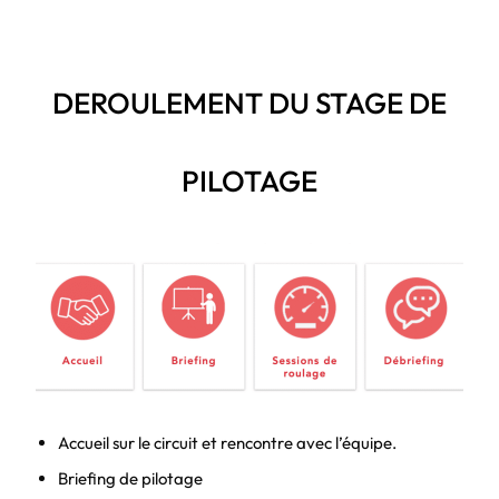
DEROULEMENT DU STAGE DE
PILOTAGE
Accueil sur le circuit et rencontre avec l’équipe.
Briefing de pilotage