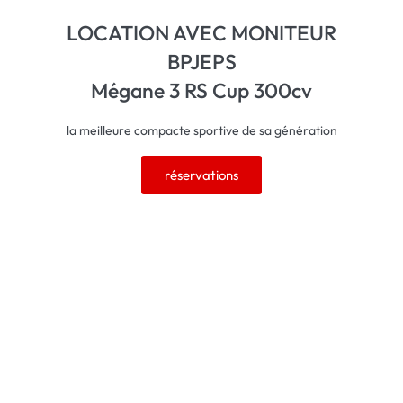
LOCATION AVEC MONITEUR
BPJEPS
Mégane 3 RS Cup 300cv
la meilleure compacte sportive de sa génération
réservations