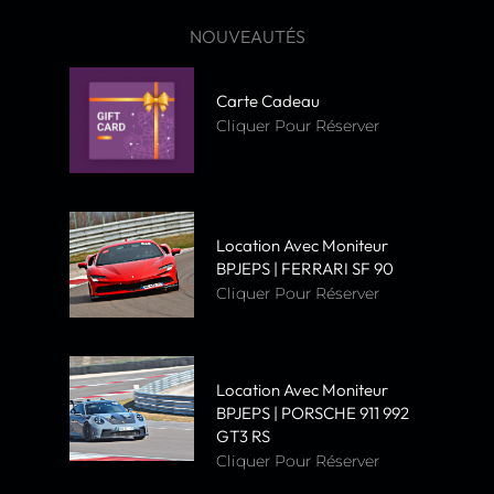
NOUVEAUTÉS
Carte Cadeau
Cliquer Pour Réserver
Location Avec Moniteur
BPJEPS | FERRARI SF 90
Cliquer Pour Réserver
Location Avec Moniteur
BPJEPS | PORSCHE 911 992
GT3 RS
Cliquer Pour Réserver