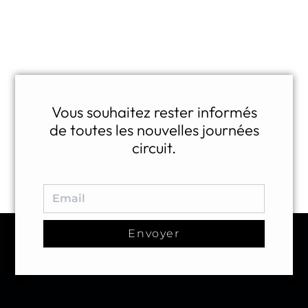
Vous souhaitez rester informés
de toutes les nouvelles journées
circuit.
Envoyer