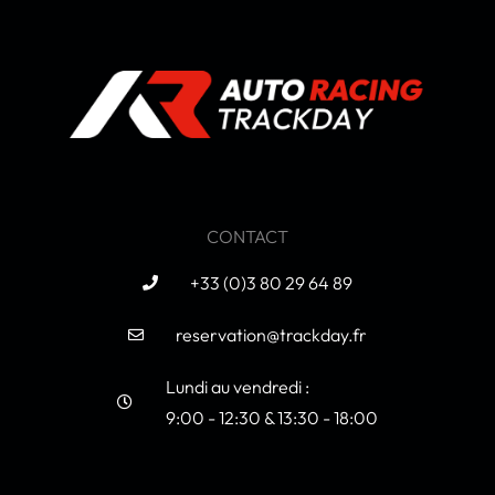
CONTACT
+33 (0)3 80 29 64 89
reservation@trackday.fr
Lundi au vendredi :
9:00 - 12:30 & 13:30 - 18:00